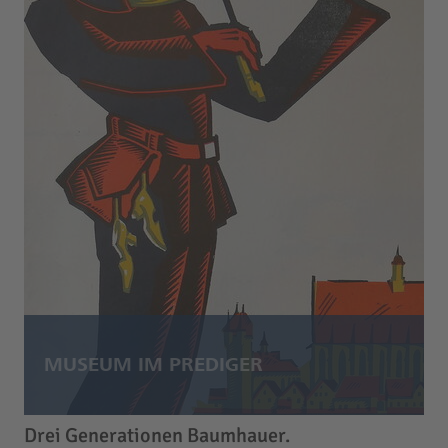
Drei Generationen Baumhauer.