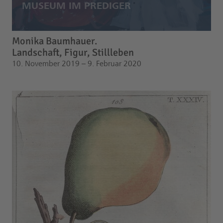
Monika Baumhauer.
Landschaft, Figur, Stillleben
10. November 2019 – 9. Februar 2020