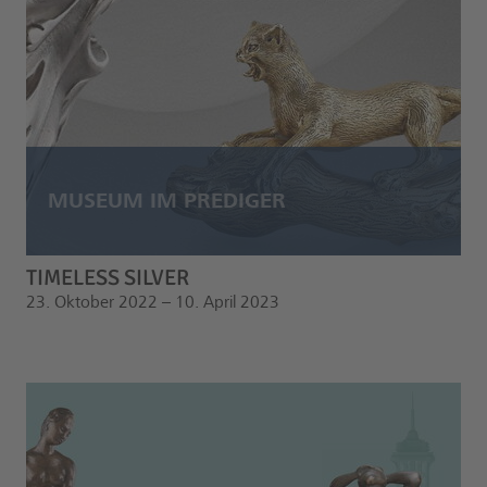
TIMELESS SILVER
23. Oktober 2022 – 10. April 2023