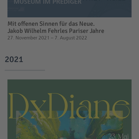
Mit offenen Sinnen für das Neue.
Jakob Wilhelm Fehrles Pariser Jahre
27. November 2021 – 7. August 2022
2021