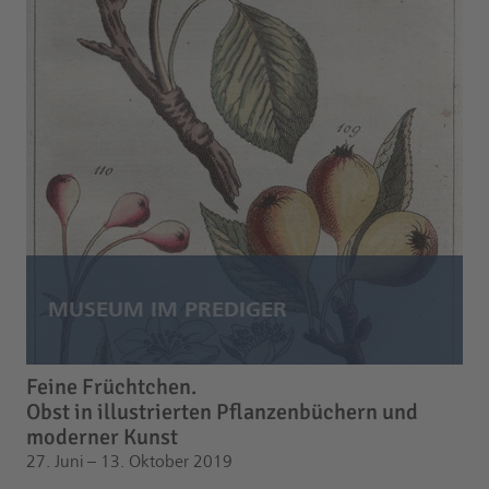
Feine Früchtchen.
Obst in illustrierten Pflanzenbüchern und
moderner Kunst
27. Juni – 13. Oktober 2019