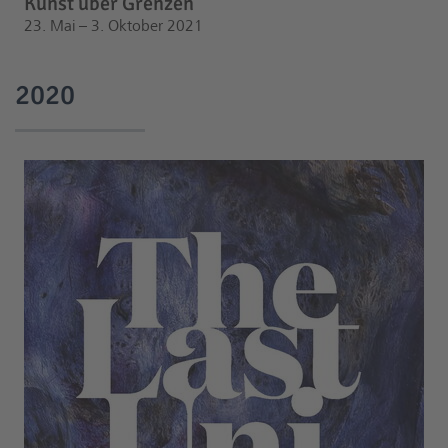
Kunst über Grenzen
23. Mai – 3. Oktober 2021
2020