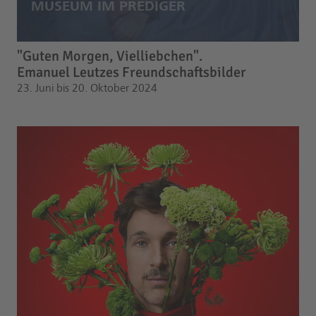
"Guten Morgen, Vielliebchen".
Emanuel Leutzes Freundschaftsbilder
23. Juni bis 20. Oktober 2024