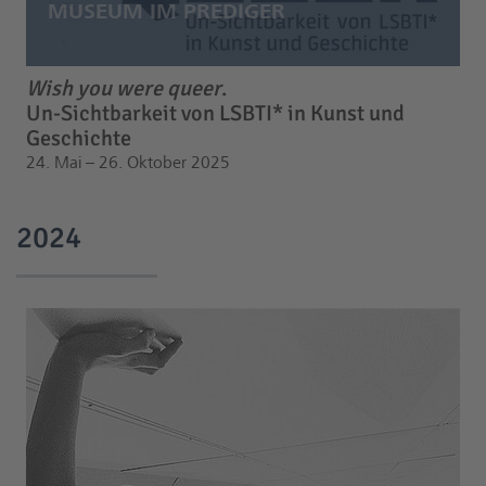
Wish you were queer
.
Un-Sichtbarkeit von LSBTI* in Kunst und
Geschichte
24. Mai – 26. Oktober 2025
2024