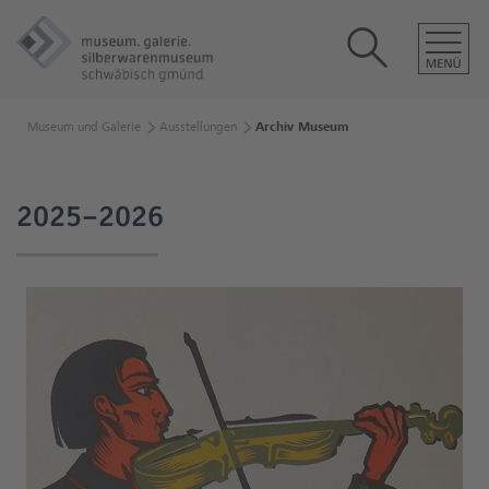
Museum und Galerie
Ausstellungen
Archiv Museum
2025–2026