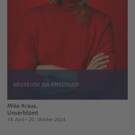
Mike Kraus.
Unverblümt
14. April – 20. Oktober 2024