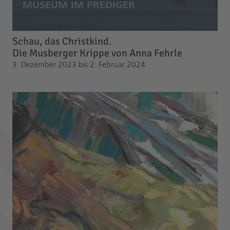
Schau, das Christkind.
Die Musberger Krippe von Anna Fehrle
3. Dezember 2023 bis 2. Februar 2024