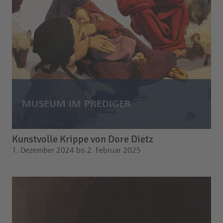
Kunstvolle Krippe von Dore Dietz
1. Dezember 2024 bis 2. Februar 2025