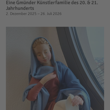
Eine Gmünder Künstlerfamilie des 20. & 21.
Jahrhunderts
2. Dezember 2025 – 26. Juli 2026