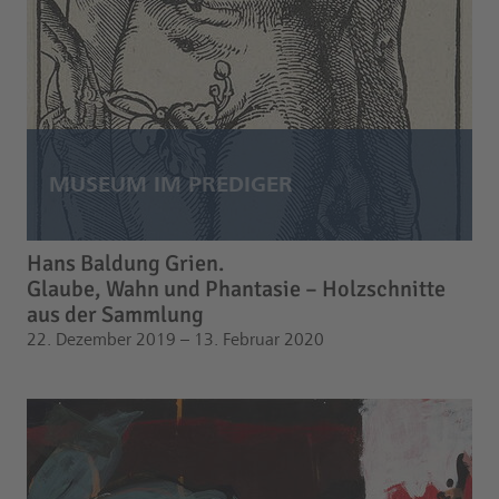
Hans Baldung Grien.
Glaube, Wahn und Phantasie – Holzschnitte
aus der Sammlung
22. Dezember 2019 – 13. Februar 2020