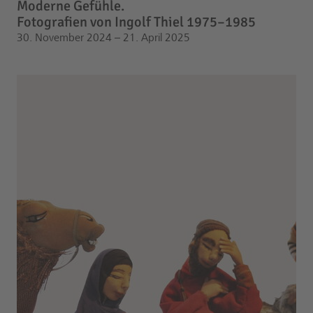
Moderne Gefühle.
Fotografien von Ingolf Thiel 1975–1985
30. November 2024 – 21. April 2025