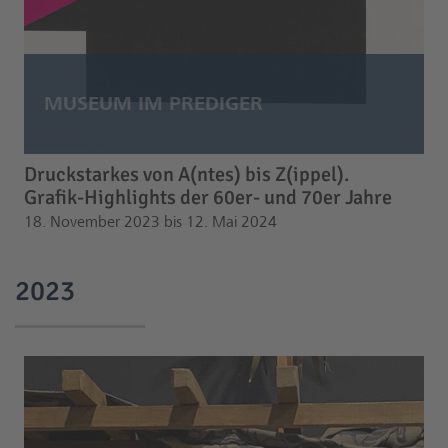
Druckstarkes von A(ntes) bis Z(ippel).
Grafik-Highlights der 60er- und 70er Jahre
18. November 2023 bis 12. Mai 2024
2023