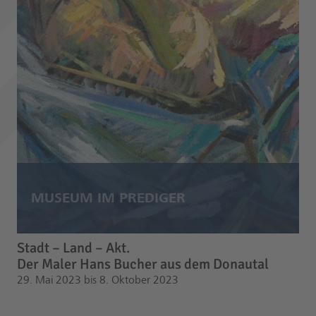
Stadt – Land – Akt.
Der Maler Hans Bucher aus dem Donautal
29. Mai 2023 bis 8. Oktober 2023