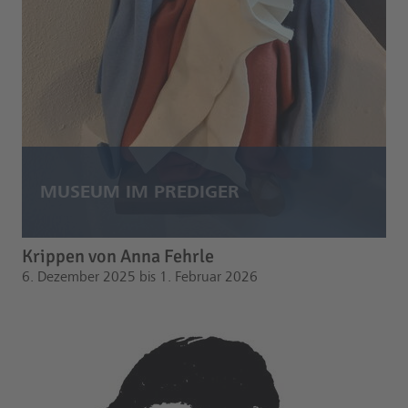
Krippen von Anna Fehrle
6. Dezember 2025 bis 1. Februar 2026