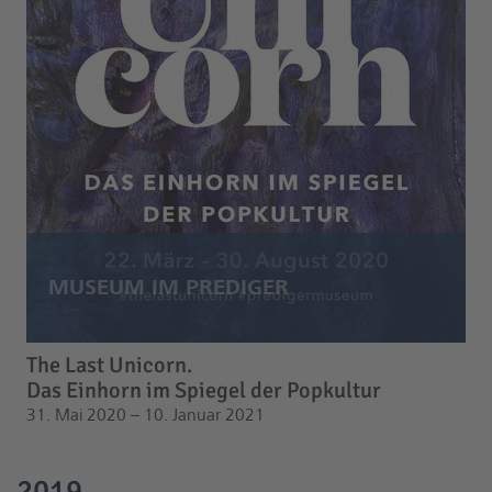
The Last Unicorn.
Das Einhorn im Spiegel der Popkultur
31. Mai 2020 – 10. Januar 2021
2019