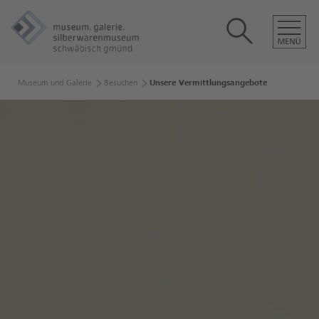
Museum und Galerie
Besuchen
Unsere Vermittlungsangebote