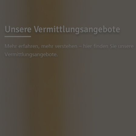
Unsere Vermittlungsangebote
Mehr erfahren, mehr verstehen – hier finden Sie unsere
Vermittlungsangebote.