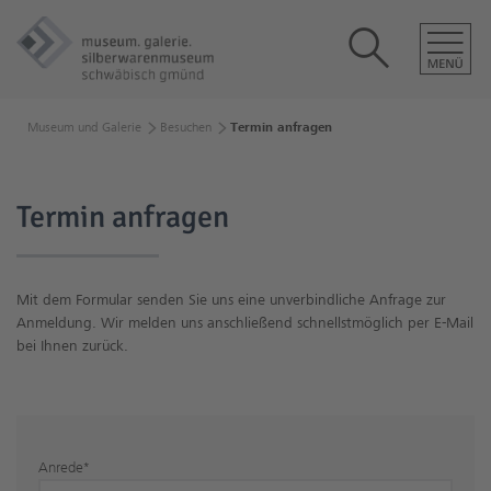
Museum und Galerie
Besuchen
Termin anfragen
Termin anfragen
Mit dem Formular senden Sie uns eine unverbindliche Anfrage zur
Anmeldung. Wir melden uns anschließend schnellstmöglich per E-Mail
bei Ihnen zurück.
Anrede
*