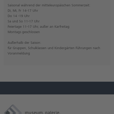
Saisonal während der mitteleuropäischen Sommerzeit:
Di, Mi, Fr 14-17 Uhr
Do 14 -19 Uhr
Sa und So 11-17 Uhr
Feiertage 11-17 Uhr, außer an Karfreitag
Montags geschlossen
Außerhalb der Saison:
für Gruppen, Schulklassen und Kindergärten Führungen nach
Voranmeldung