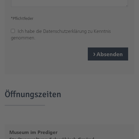
*Pflichtfeder
Ich habe die
Datenschutzerklärung
zu Kenntnis
genommen.
Absenden
Öffnungszeiten
Museum im Prediger