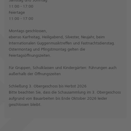
11:00 - 17:00
Feiertage
11:00 - 17:00
Montags geschlossen,
ebenso Karfreitag, Heiligabend, Silvester, Neujahr, beim
Internationalen Guggenmusiktreffen und Fastnachtsdienstag.
Ostermontag und Pfingstmontag gelten die
Feiertagsöffnungszeiten.
Für Gruppen, Schulklassen und Kindergärten: Führungen auch
außerhalb der Öffnungszeiten
Schließung 3. Obergeschoss bis Herbst 2026
Bitte beachten Sie, dass die Schausammlung im 3. Obergeschoss
aufgrund von Bauarbeiten bis Ende Oktober 2026 leider
geschlossen bleibt.