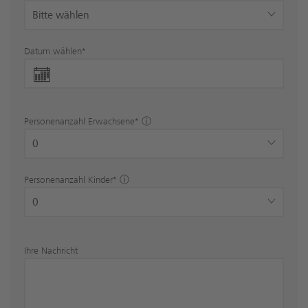
Datum wählen
*
Personenanzahl Erwachsene
*
Personenanzahl Kinder
*
Ihre Nachricht