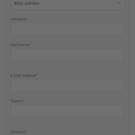
Vorname
*
Nachname
*
E-Mail Adresse
*
Telefon
*
Museum
*