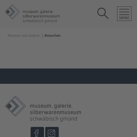
Museum und Galerie
Besuchen