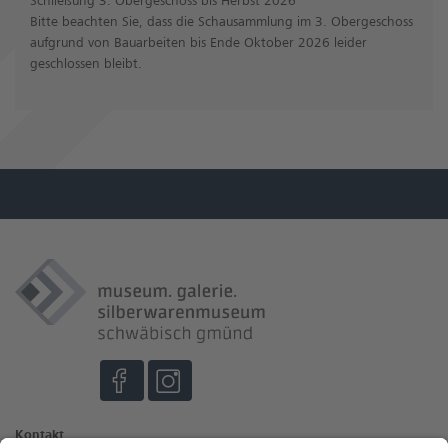
Bitte beachten Sie, dass die Schausammlung im 3. Obergeschoss
aufgrund von Bauarbeiten bis Ende Oktober 2026 leider
geschlossen bleibt.
Kontakt