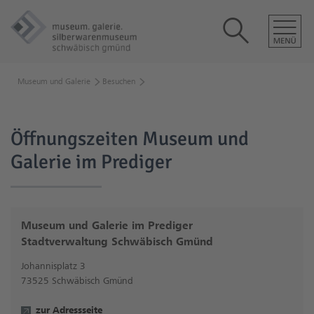
Museum und Galerie
Besuchen
Öffnungszeiten Museum und Galerie im Prediger
Öffnungszeiten Museum und
Galerie im Prediger
Museum und Galerie im Prediger
Stadtverwaltung Schwäbisch Gmünd
Johannisplatz 3
73525 Schwäbisch Gmünd
zur Adressseite