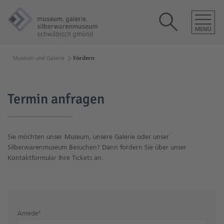
Museum und Galerie
Fördern
Termin anfragen
Sie möchten unser Museum, unsere Galerie oder unser
Silberwarenmuseum Besuchen? Dann fordern Sie über unser
Kontaktformular Ihre Tickets an.
Anrede
*