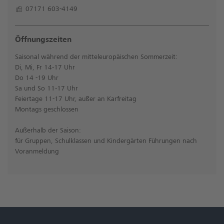
07171 603-4149
Öffnungszeiten
Saisonal während der mitteleuropäischen Sommerzeit:
Di, Mi, Fr 14-17 Uhr
Do 14 -19 Uhr
Sa und So 11-17 Uhr
Feiertage 11-17 Uhr, außer an Karfreitag
Montags geschlossen
Außerhalb der Saison:
für Gruppen, Schulklassen und Kindergärten Führungen nach
Voranmeldung