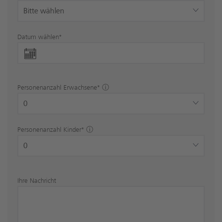
Datum wählen
*
Personenanzahl Erwachsene
*
Personenanzahl Kinder
*
Ihre Nachricht