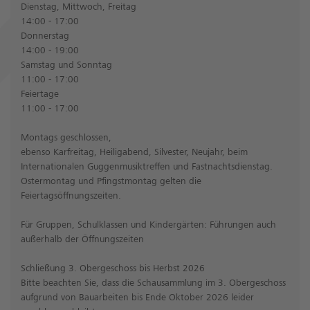
Dienstag, Mittwoch, Freitag
14:00 - 17:00
Donnerstag
14:00 - 19:00
Samstag und Sonntag
11:00 - 17:00
Feiertage
11:00 - 17:00
Montags geschlossen,
ebenso Karfreitag, Heiligabend, Silvester, Neujahr, beim
Internationalen Guggenmusiktreffen und Fastnachtsdienstag.
Ostermontag und Pfingstmontag gelten die
Feiertagsöffnungszeiten.
Für Gruppen, Schulklassen und Kindergärten: Führungen auch
außerhalb der Öffnungszeiten
Schließung 3. Obergeschoss bis Herbst 2026
Bitte beachten Sie, dass die Schausammlung im 3. Obergeschoss
aufgrund von Bauarbeiten bis Ende Oktober 2026 leider