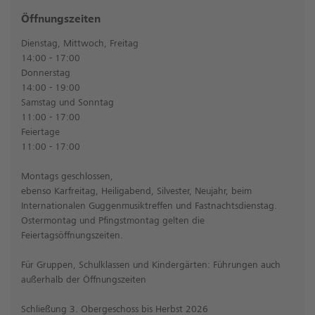
Öffnungszeiten
Dienstag, Mittwoch, Freitag
14:00 - 17:00
Donnerstag
14:00 - 19:00
Samstag und Sonntag
11:00 - 17:00
Feiertage
11:00 - 17:00
Montags geschlossen,
ebenso Karfreitag, Heiligabend, Silvester, Neujahr, beim
Internationalen Guggenmusiktreffen und Fastnachtsdienstag.
Ostermontag und Pfingstmontag gelten die
Feiertagsöffnungszeiten.
Für Gruppen, Schulklassen und Kindergärten: Führungen auch
außerhalb der Öffnungszeiten
Schließung 3. Obergeschoss bis Herbst 2026