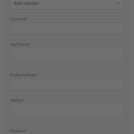
Vorname
*
Nachname
*
E-Mail Adresse
*
Telefon
*
Museum
*