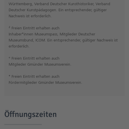
Württemberg, Verband Deutscher Kunsthistoriker, Verband
Deutscher Kunstpädagogen. Ein entsprechender, gültiger
Nachweis ist erforderlich.
² Freien Eintritt erhalten auch
Inhaber*innen Museumspass, Mitglieder Deutscher
Museumsbund, ICOM. Ein entsprechender, gültiger Nachweis ist
erforderlich.
° Freien Eintritt erhalten auch
Mitglieder Gmünder Museumsverein.
* Freien Eintritt erhalten auch
Fördermitglieder Gmünder Museumsverein.
Öffnungszeiten