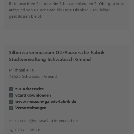
Bitte beachten Sie, dass die Schausammlung im 3. Obergeschoss
aufgrund von Bauarbeiten bis Ende Oktober 2026 leider
geschlossen bleibt.
Silberwarenmuseum Ott-Pausersche Fabrik
Stadtverwaltung Schwäbisch Gmünd
Milchgäßle 10
73525 Schwäbisch Gmünd
zur Adressseite
vCard downloaden
www.museum-galerie-fabrik.de
Veranstaltungen
museum@schwaebisch-gmuend.de
07171 38910