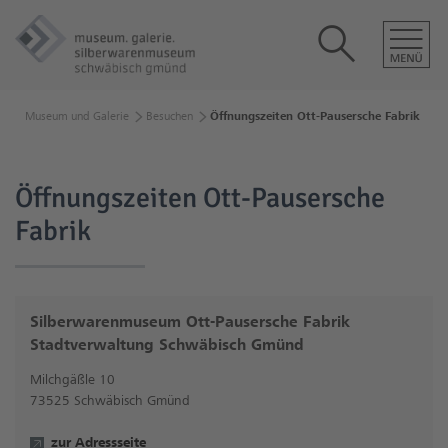
Museum und Galerie
Besuchen
Öffnungszeiten Ott-Pausersche Fabrik
Öffnungszeiten Ott-Pausersche
Fabrik
Silberwarenmuseum Ott-Pausersche Fabrik
Stadtverwaltung Schwäbisch Gmünd
Milchgäßle 10
73525 Schwäbisch Gmünd
zur Adressseite