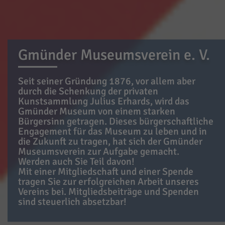
Gmünder Museumsverein e. V.
Seit seiner Gründung 1876, vor allem aber
durch die Schenkung der privaten
Kunstsammlung Julius Erhards, wird das
Gmünder Museum von einem starken
Bürgersinn getragen. Dieses bürgerschaftliche
Engagement für das Museum zu leben und in
die Zukunft zu tragen, hat sich der Gmünder
Museumsverein zur Aufgabe gemacht.
Werden auch Sie Teil davon!
Mit einer Mitgliedschaft und einer Spende
tragen Sie zur erfolgreichen Arbeit unseres
Vereins bei. Mitgliedsbeiträge und Spenden
sind steuerlich absetzbar!