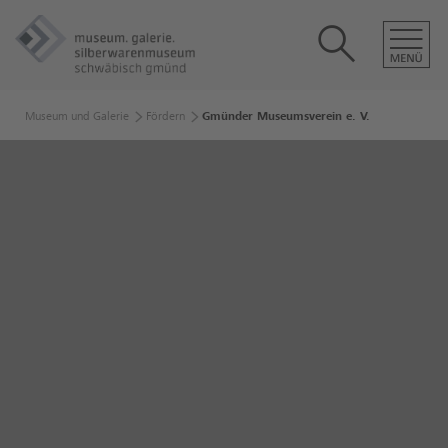
Museum und Galerie
Fördern
Gmünder Museumsverein e. V.