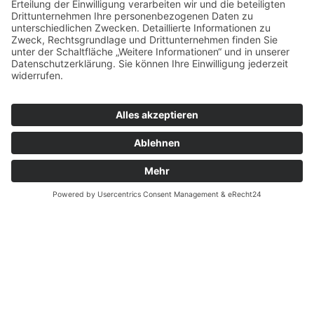
Ihre Spende