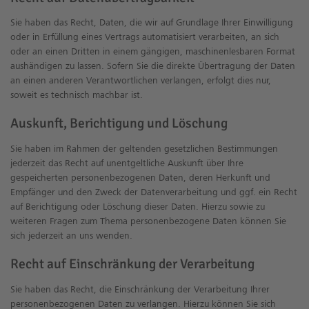
Sie haben das Recht, Daten, die wir auf Grundlage Ihrer Einwilligung
oder in Erfüllung eines Vertrags automatisiert verarbeiten, an sich
oder an einen Dritten in einem gängigen, maschinenlesbaren Format
aushändigen zu lassen. Sofern Sie die direkte Übertragung der Daten
an einen anderen Verantwortlichen verlangen, erfolgt dies nur,
soweit es technisch machbar ist.
Auskunft, Berichtigung und Löschung
Sie haben im Rahmen der geltenden gesetzlichen Bestimmungen
jederzeit das Recht auf unentgeltliche Auskunft über Ihre
gespeicherten personenbezogenen Daten, deren Herkunft und
Empfänger und den Zweck der Datenverarbeitung und ggf. ein Recht
auf Berichtigung oder Löschung dieser Daten. Hierzu sowie zu
weiteren Fragen zum Thema personenbezogene Daten können Sie
sich jederzeit an uns wenden.
Recht auf Einschränkung der Verarbeitung
Sie haben das Recht, die Einschränkung der Verarbeitung Ihrer
personenbezogenen Daten zu verlangen. Hierzu können Sie sich