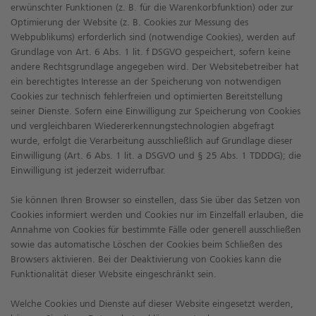
erwünschter Funktionen (z. B. für die Warenkorbfunktion) oder zur
Optimierung der Website (z. B. Cookies zur Messung des
Webpublikums) erforderlich sind (notwendige Cookies), werden auf
Grundlage von Art. 6 Abs. 1 lit. f DSGVO gespeichert, sofern keine
andere Rechtsgrundlage angegeben wird. Der Websitebetreiber hat
ein berechtigtes Interesse an der Speicherung von notwendigen
Cookies zur technisch fehlerfreien und optimierten Bereitstellung
seiner Dienste. Sofern eine Einwilligung zur Speicherung von Cookies
und vergleichbaren Wiedererkennungstechnologien abgefragt
wurde, erfolgt die Verarbeitung ausschließlich auf Grundlage dieser
Einwilligung (Art. 6 Abs. 1 lit. a DSGVO und § 25 Abs. 1 TDDDG); die
Einwilligung ist jederzeit widerrufbar.
Sie können Ihren Browser so einstellen, dass Sie über das Setzen von
Cookies informiert werden und Cookies nur im Einzelfall erlauben, die
Annahme von Cookies für bestimmte Fälle oder generell ausschließen
sowie das automatische Löschen der Cookies beim Schließen des
Browsers aktivieren. Bei der Deaktivierung von Cookies kann die
Funktionalität dieser Website eingeschränkt sein.
Welche Cookies und Dienste auf dieser Website eingesetzt werden,