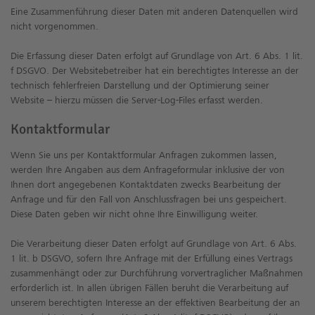
Eine Zusammenführung dieser Daten mit anderen Datenquellen wird
nicht vorgenommen.
Die Erfassung dieser Daten erfolgt auf Grundlage von Art. 6 Abs. 1 lit.
f DSGVO. Der Websitebetreiber hat ein berechtigtes Interesse an der
technisch fehlerfreien Darstellung und der Optimierung seiner
Website – hierzu müssen die Server-Log-Files erfasst werden.
Kontaktformular
Wenn Sie uns per Kontaktformular Anfragen zukommen lassen,
werden Ihre Angaben aus dem Anfrageformular inklusive der von
Ihnen dort angegebenen Kontaktdaten zwecks Bearbeitung der
Anfrage und für den Fall von Anschlussfragen bei uns gespeichert.
Diese Daten geben wir nicht ohne Ihre Einwilligung weiter.
Die Verarbeitung dieser Daten erfolgt auf Grundlage von Art. 6 Abs.
1 lit. b DSGVO, sofern Ihre Anfrage mit der Erfüllung eines Vertrags
zusammenhängt oder zur Durchführung vorvertraglicher Maßnahmen
erforderlich ist. In allen übrigen Fällen beruht die Verarbeitung auf
unserem berechtigten Interesse an der effektiven Bearbeitung der an