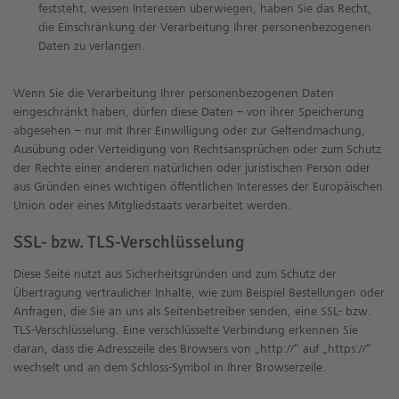
feststeht, wessen Interessen überwiegen, haben Sie das Recht,
die Einschränkung der Verarbeitung Ihrer personenbezogenen
Daten zu verlangen.
Wenn Sie die Verarbeitung Ihrer personenbezogenen Daten
eingeschränkt haben, dürfen diese Daten – von ihrer Speicherung
abgesehen – nur mit Ihrer Einwilligung oder zur Geltendmachung,
Ausübung oder Verteidigung von Rechtsansprüchen oder zum Schutz
der Rechte einer anderen natürlichen oder juristischen Person oder
aus Gründen eines wichtigen öffentlichen Interesses der Europäischen
Union oder eines Mitgliedstaats verarbeitet werden.
SSL- bzw. TLS-Verschlüsselung
Diese Seite nutzt aus Sicherheitsgründen und zum Schutz der
Übertragung vertraulicher Inhalte, wie zum Beispiel Bestellungen oder
Anfragen, die Sie an uns als Seitenbetreiber senden, eine SSL- bzw.
TLS-Verschlüsselung. Eine verschlüsselte Verbindung erkennen Sie
daran, dass die Adresszeile des Browsers von „http://“ auf „https://“
wechselt und an dem Schloss-Symbol in Ihrer Browserzeile.