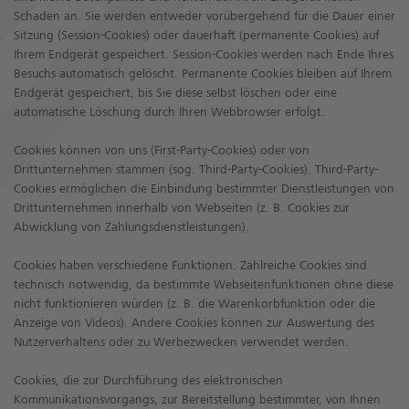
Schaden an. Sie werden entweder vorübergehend für die Dauer einer
Sitzung (Session-Cookies) oder dauerhaft (permanente Cookies) auf
Ihrem Endgerät gespeichert. Session-Cookies werden nach Ende Ihres
Besuchs automatisch gelöscht. Permanente Cookies bleiben auf Ihrem
Endgerät gespeichert, bis Sie diese selbst löschen oder eine
automatische Löschung durch Ihren Webbrowser erfolgt.
Cookies können von uns (First-Party-Cookies) oder von
Drittunternehmen stammen (sog. Third-Party-Cookies). Third-Party-
Cookies ermöglichen die Einbindung bestimmter Dienstleistungen von
Drittunternehmen innerhalb von Webseiten (z. B. Cookies zur
Abwicklung von Zahlungsdienstleistungen).
Cookies haben verschiedene Funktionen. Zahlreiche Cookies sind
technisch notwendig, da bestimmte Webseitenfunktionen ohne diese
nicht funktionieren würden (z. B. die Warenkorbfunktion oder die
Anzeige von Videos). Andere Cookies können zur Auswertung des
Nutzerverhaltens oder zu Werbezwecken verwendet werden.
Cookies, die zur Durchführung des elektronischen
Kommunikationsvorgangs, zur Bereitstellung bestimmter, von Ihnen