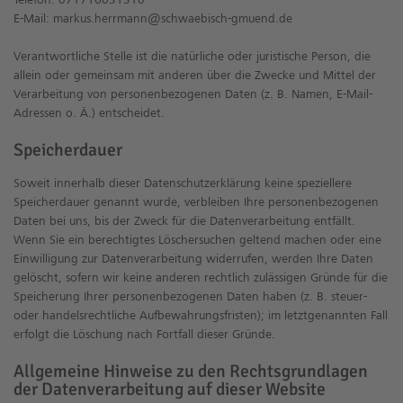
E-Mail: markus.herrmann@schwaebisch-gmuend.de
Verantwortliche Stelle ist die natürliche oder juristische Person, die
allein oder gemeinsam mit anderen über die Zwecke und Mittel der
Verarbeitung von personenbezogenen Daten (z. B. Namen, E-Mail-
Adressen o. Ä.) entscheidet.
Speicherdauer
Soweit innerhalb dieser Datenschutzerklärung keine speziellere
Speicherdauer genannt wurde, verbleiben Ihre personenbezogenen
Daten bei uns, bis der Zweck für die Datenverarbeitung entfällt.
Wenn Sie ein berechtigtes Löschersuchen geltend machen oder eine
Einwilligung zur Datenverarbeitung widerrufen, werden Ihre Daten
gelöscht, sofern wir keine anderen rechtlich zulässigen Gründe für die
Speicherung Ihrer personenbezogenen Daten haben (z. B. steuer-
oder handelsrechtliche Aufbewahrungsfristen); im letztgenannten Fall
erfolgt die Löschung nach Fortfall dieser Gründe.
Allgemeine Hinweise zu den Rechtsgrundlagen
der Datenverarbeitung auf dieser Website