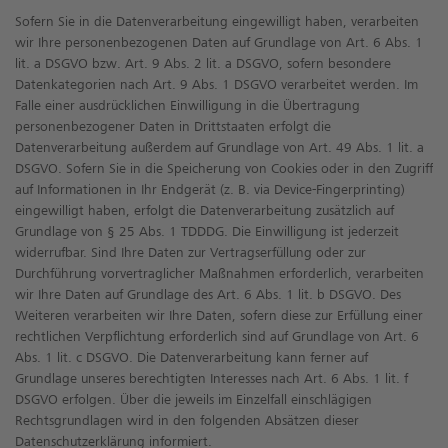
Sofern Sie in die Datenverarbeitung eingewilligt haben, verarbeiten
wir Ihre personenbezogenen Daten auf Grundlage von Art. 6 Abs. 1
lit. a DSGVO bzw. Art. 9 Abs. 2 lit. a DSGVO, sofern besondere
Datenkategorien nach Art. 9 Abs. 1 DSGVO verarbeitet werden. Im
Falle einer ausdrücklichen Einwilligung in die Übertragung
personenbezogener Daten in Drittstaaten erfolgt die
Datenverarbeitung außerdem auf Grundlage von Art. 49 Abs. 1 lit. a
DSGVO. Sofern Sie in die Speicherung von Cookies oder in den Zugriff
auf Informationen in Ihr Endgerät (z. B. via Device-Fingerprinting)
eingewilligt haben, erfolgt die Datenverarbeitung zusätzlich auf
Grundlage von § 25 Abs. 1 TDDDG. Die Einwilligung ist jederzeit
widerrufbar. Sind Ihre Daten zur Vertragserfüllung oder zur
Durchführung vorvertraglicher Maßnahmen erforderlich, verarbeiten
wir Ihre Daten auf Grundlage des Art. 6 Abs. 1 lit. b DSGVO. Des
Weiteren verarbeiten wir Ihre Daten, sofern diese zur Erfüllung einer
rechtlichen Verpflichtung erforderlich sind auf Grundlage von Art. 6
Abs. 1 lit. c DSGVO. Die Datenverarbeitung kann ferner auf
Grundlage unseres berechtigten Interesses nach Art. 6 Abs. 1 lit. f
DSGVO erfolgen. Über die jeweils im Einzelfall einschlägigen
Rechtsgrundlagen wird in den folgenden Absätzen dieser
Datenschutzerklärung informiert.