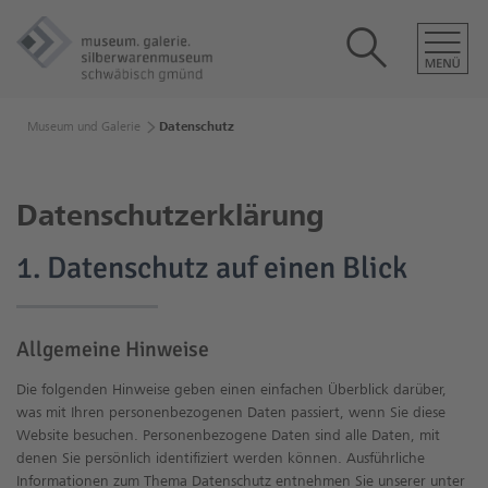
Museum und Galerie
Datenschutz
Datenschutzerklärung
1. Datenschutz auf einen Blick
Allgemeine Hinweise
Die folgenden Hinweise geben einen einfachen Überblick darüber,
was mit Ihren personenbezogenen Daten passiert, wenn Sie diese
Website besuchen. Personenbezogene Daten sind alle Daten, mit
denen Sie persönlich identifiziert werden können. Ausführliche
Informationen zum Thema Datenschutz entnehmen Sie unserer unter