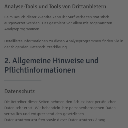
Analyse-Tools und Tools von Dritt­anbietern
Beim Besuch dieser Website kann Ihr Surf-Verhalten statistisch
ausgewertet werden. Das geschieht vor allem mit sogenannten
Analyseprogrammen.
Detaillierte Informationen zu diesen Analyseprogrammen finden Sie in
der folgenden Datenschutzerklärung.
2. Allgemeine Hinweise und
Pflicht­informationen
Datenschutz
Die Betreiber dieser Seiten nehmen den Schutz Ihrer persönlichen
Daten sehr ernst. Wir behandeln Ihre personenbezogenen Daten
vertraulich und entsprechend den gesetzlichen
Datenschutzvorschriften sowie dieser Datenschutzerklärung.