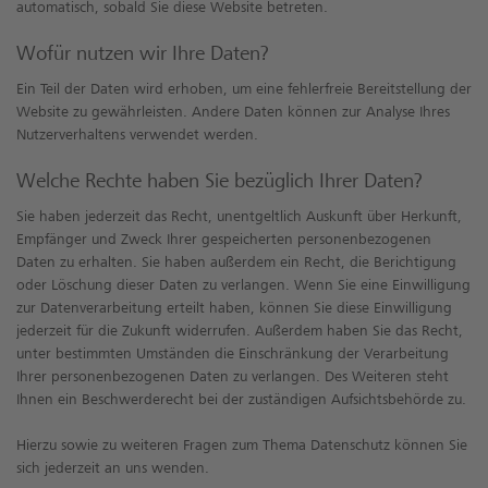
automatisch, sobald Sie diese Website betreten.
Wofür nutzen wir Ihre Daten?
Ein Teil der Daten wird erhoben, um eine fehlerfreie Bereitstellung der
Website zu gewährleisten. Andere Daten können zur Analyse Ihres
Nutzerverhaltens verwendet werden.
Welche Rechte haben Sie bezüglich Ihrer Daten?
Sie haben jederzeit das Recht, unentgeltlich Auskunft über Herkunft,
Empfänger und Zweck Ihrer gespeicherten personenbezogenen
Daten zu erhalten. Sie haben außerdem ein Recht, die Berichtigung
oder Löschung dieser Daten zu verlangen. Wenn Sie eine Einwilligung
zur Datenverarbeitung erteilt haben, können Sie diese Einwilligung
jederzeit für die Zukunft widerrufen. Außerdem haben Sie das Recht,
unter bestimmten Umständen die Einschränkung der Verarbeitung
Ihrer personenbezogenen Daten zu verlangen. Des Weiteren steht
Ihnen ein Beschwerderecht bei der zuständigen Aufsichtsbehörde zu.
Hierzu sowie zu weiteren Fragen zum Thema Datenschutz können Sie
sich jederzeit an uns wenden.