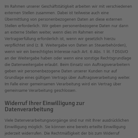
Im Rahmen unserer Geschäftstätigkeit arbeiten wir mit verschiedenen
externen Stellen zusammen. Dabei ist teilweise auch eine
Übermittlung von personenbezogenen Daten an diese externen
Stellen erforderlich. Wir geben personenbezogene Daten nur dann
an externe Stellen weiter, wenn dies im Rahmen einer
Vertragserfüllung erforderlich ist, wenn wir gesetzlich hierzu
verpflichtet sind (z. B. Weitergabe von Daten an Steuerbehörden),
wenn wir ein berechtigtes Interesse nach Art. 6 Abs. 1 lit. f DSGVO
an der Weitergabe haben oder wenn eine sonstige Rechtsgrundlage
die Datenweitergabe erlaubt. Beim Einsatz von Auftragsverarbeitern
geben wir personenbezogene Daten unserer Kunden nur auf
Grundlage eines gültigen Vertrags über Auftragsverarbeitung weiter.
Im Falle einer gemeinsamen Verarbeitung wird ein Vertrag über
gemeinsame Verarbeitung geschlossen.
Widerruf Ihrer Einwilligung zur
Datenverarbeitung
Viele Datenverarbeitungsvorgänge sind nur mit Ihrer ausdrücklichen
Einwilligung möglich. Sie können eine bereits erteilte Einwilligung
jederzeit widerrufen. Die Rechtmäßigkeit der bis zum Widerruf