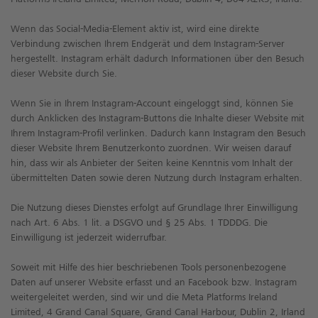
Wenn das Social-Media-Element aktiv ist, wird eine direkte
Verbindung zwischen Ihrem Endgerät und dem Instagram-Server
hergestellt. Instagram erhält dadurch Informationen über den Besuch
dieser Website durch Sie.
Wenn Sie in Ihrem Instagram-Account eingeloggt sind, können Sie
durch Anklicken des Instagram-Buttons die Inhalte dieser Website mit
Ihrem Instagram-Profil verlinken. Dadurch kann Instagram den Besuch
dieser Website Ihrem Benutzerkonto zuordnen. Wir weisen darauf
hin, dass wir als Anbieter der Seiten keine Kenntnis vom Inhalt der
übermittelten Daten sowie deren Nutzung durch Instagram erhalten.
Die Nutzung dieses Dienstes erfolgt auf Grundlage Ihrer Einwilligung
nach Art. 6 Abs. 1 lit. a DSGVO und § 25 Abs. 1 TDDDG. Die
Einwilligung ist jederzeit widerrufbar.
Soweit mit Hilfe des hier beschriebenen Tools personenbezogene
Daten auf unserer Website erfasst und an Facebook bzw. Instagram
weitergeleitet werden, sind wir und die Meta Platforms Ireland
Limited, 4 Grand Canal Square, Grand Canal Harbour, Dublin 2, Irland