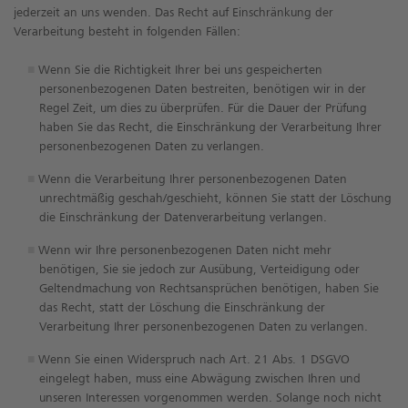
jederzeit an uns wenden. Das Recht auf Einschränkung der
Verarbeitung besteht in folgenden Fällen:
Wenn Sie die Richtigkeit Ihrer bei uns gespeicherten
personenbezogenen Daten bestreiten, benötigen wir in der
Regel Zeit, um dies zu überprüfen. Für die Dauer der Prüfung
haben Sie das Recht, die Einschränkung der Verarbeitung Ihrer
personenbezogenen Daten zu verlangen.
Wenn die Verarbeitung Ihrer personenbezogenen Daten
unrechtmäßig geschah/geschieht, können Sie statt der Löschung
die Einschränkung der Datenverarbeitung verlangen.
Wenn wir Ihre personenbezogenen Daten nicht mehr
benötigen, Sie sie jedoch zur Ausübung, Verteidigung oder
Geltendmachung von Rechtsansprüchen benötigen, haben Sie
das Recht, statt der Löschung die Einschränkung der
Verarbeitung Ihrer personenbezogenen Daten zu verlangen.
Wenn Sie einen Widerspruch nach Art. 21 Abs. 1 DSGVO
eingelegt haben, muss eine Abwägung zwischen Ihren und
unseren Interessen vorgenommen werden. Solange noch nicht