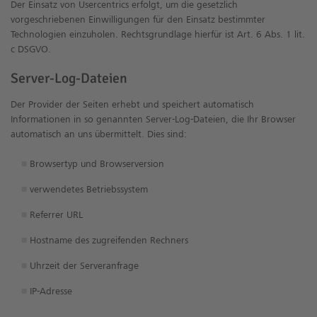
Der Einsatz von Usercentrics erfolgt, um die gesetzlich
vorgeschriebenen Einwilligungen für den Einsatz bestimmter
Technologien einzuholen. Rechtsgrundlage hierfür ist Art. 6 Abs. 1 lit.
c DSGVO.
Server-Log-Dateien
Der Provider der Seiten erhebt und speichert automatisch
Informationen in so genannten Server-Log-Dateien, die Ihr Browser
automatisch an uns übermittelt. Dies sind:
Browsertyp und Browserversion
verwendetes Betriebssystem
Referrer URL
Hostname des zugreifenden Rechners
Uhrzeit der Serveranfrage
IP-Adresse