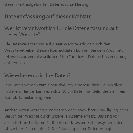
diesem Text aufgeführten Datenschutzerklärung.
Datenerfassung auf dieser Website
Wer ist verantwortlich für die Datenerfassung auf
dieser Website?
Die Datenverarbeitung auf dieser Website erfolgt durch den
Websitebetreiber. Dessen Kontaktdaten können Sie dem Abschnitt
„Hinweis zur Verantwortlichen Stelle“ in dieser Datenschutzerklärung
entnehmen.
Wie erfassen wir Ihre Daten?
Ihre Daten werden zum einen dadurch erhoben, dass Sie uns diese
mitteilen. Hierbei kann es sich z. B. um Daten handeln, die Sie in ein
Kontaktformular eingeben.
Andere Daten werden automatisch oder nach Ihrer Einwilligung beim
Besuch der Website durch unsere IT-Systeme erfasst. Das sind vor
allem technische Daten (z. B. Internetbrowser, Betriebssystem oder
Uhrzeit des Seitenaufrufs). Die Erfassung dieser Daten erfolgt