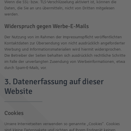
Wenn die SSL- bzw. TLS-Verschlüsselung aktiviert ist, können die
Daten, die Sie an uns übermitteln, nicht von Dritten mitgelesen
werden.
Widerspruch gegen Werbe-E-Mails
Der Nutzung von im Rahmen der Impressumspflicht veröffentlichten
Kontaktdaten zur Übersendung von nicht ausdrücklich angeforderter
Werbung und Informationsmaterialien wird hiermit widersprochen.
Die Betreiber der Seiten behalten sich ausdrücklich rechtliche Schritte
im Falle der unverlangten Zusendung von Werbeinformationen, etwa
durch Spam-E-Mails, vor.
3. Datenerfassung auf dieser
Website
Cookies
Unsere Internetseiten verwenden so genannte „Cookies“. Cookies
sind kleine Datenpakete und richten auf Ihrem Endgerät keinen