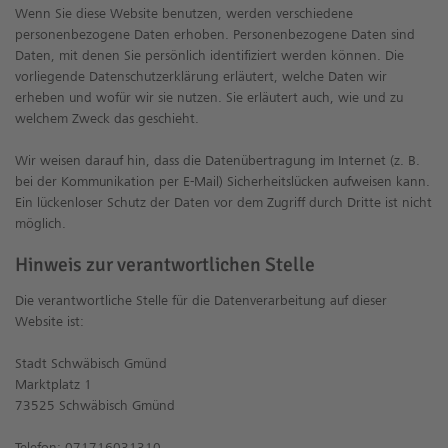
Wenn Sie diese Website benutzen, werden verschiedene
personenbezogene Daten erhoben. Personenbezogene Daten sind
Daten, mit denen Sie persönlich identifiziert werden können. Die
vorliegende Datenschutzerklärung erläutert, welche Daten wir
erheben und wofür wir sie nutzen. Sie erläutert auch, wie und zu
welchem Zweck das geschieht.
Wir weisen darauf hin, dass die Datenübertragung im Internet (z. B.
bei der Kommunikation per E-Mail) Sicherheitslücken aufweisen kann.
Ein lückenloser Schutz der Daten vor dem Zugriff durch Dritte ist nicht
möglich.
Hinweis zur verantwortlichen Stelle
Die verantwortliche Stelle für die Datenverarbeitung auf dieser
Website ist:
Stadt Schwäbisch Gmünd
Marktplatz 1
73525 Schwäbisch Gmünd
Telefon: 071716031310