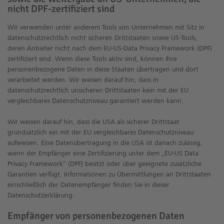
nicht DPF-zertifiziert sind
Wir verwenden unter anderem Tools von Unternehmen mit Sitz in
datenschutzrechtlich nicht sicheren Drittstaaten sowie US-Tools,
deren Anbieter nicht nach dem EU-US-Data Privacy Framework (DPF)
zertifiziert sind. Wenn diese Tools aktiv sind, können Ihre
personenbezogene Daten in diese Staaten übertragen und dort
verarbeitet werden. Wir weisen darauf hin, dass in
datenschutzrechtlich unsicheren Drittstaaten kein mit der EU
vergleichbares Datenschutzniveau garantiert werden kann.
Wir weisen darauf hin, dass die USA als sicherer Drittstaat
grundsätzlich ein mit der EU vergleichbares Datenschutzniveau
aufweisen. Eine Datenübertragung in die USA ist danach zulässig,
wenn der Empfänger eine Zertifizierung unter dem „EU-US Data
Privacy Framework“ (DPF) besitzt oder über geeignete zusätzliche
Garantien verfügt. Informationen zu Übermittlungen an Drittstaaten
einschließlich der Datenempfänger finden Sie in dieser
Datenschutzerklärung.
Empfänger von personenbezogenen Daten