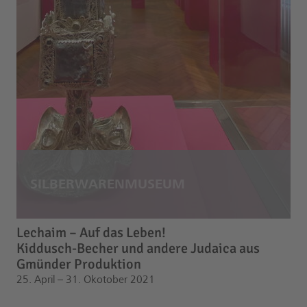
Lechaim – Auf das Leben!
Kiddusch-Becher und andere Judaica aus
Gmünder Produktion
25. April – 31. Okotober 2021