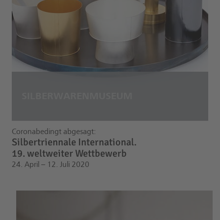
Coronabedingt abgesagt:
Silbertriennale International.
19. weltweiter Wettbewerb
24. April – 12. Juli 2020