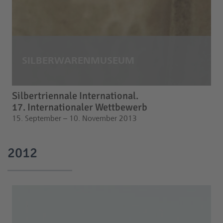
Silbertriennale International.
17. Internationaler Wettbewerb
15. September – 10. November 2013
2012