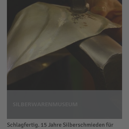
Schlagfertig.
15 Jahre Silberschmieden für