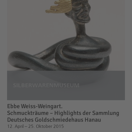
Ebbe Weiss-Weingart.
Schmuckträume – Highlights der Sammlung
Deutsches Goldschmiedehaus Hanau
12. April – 25. Oktober 2015