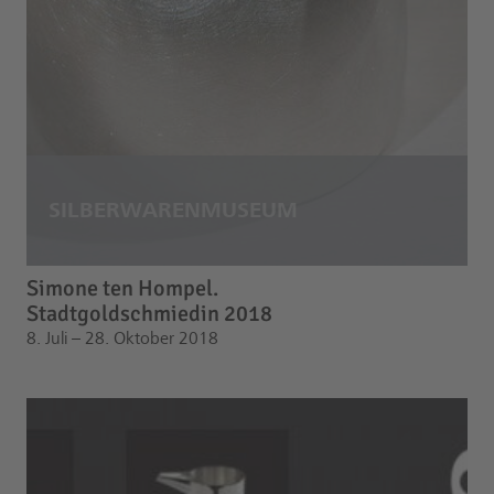
Simone ten Hompel.
Stadtgoldschmiedin 2018
8. Juli – 28. Oktober 2018