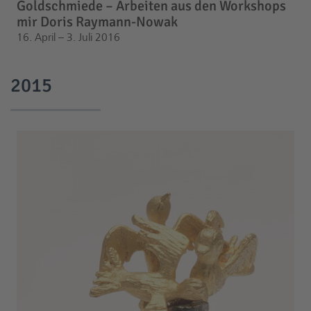
Goldschmiede – Arbeiten aus den Workshops
mir Doris Raymann-Nowak
16. April – 3. Juli 2016
2015