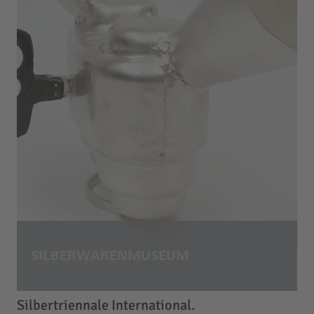
Silbertriennale International.