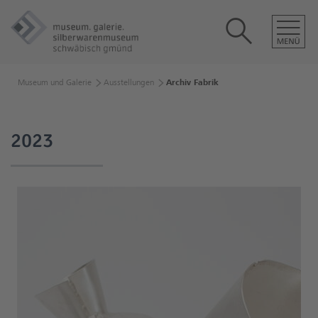
Museum und Galerie
Ausstellungen
Archiv Fabrik
2023