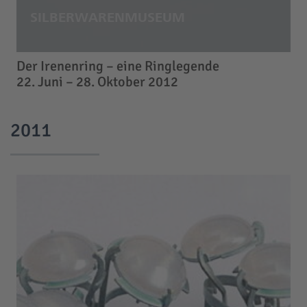
Der Irenenring – eine Ringlegende
22. Juni – 28. Oktober 2012
2011