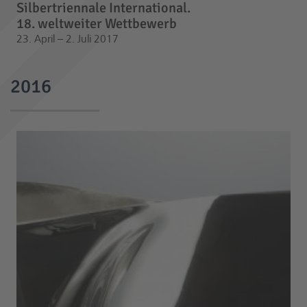
Silbertriennale International.
18. weltweiter Wettbewerb
23. April – 2. Juli 2017
2016