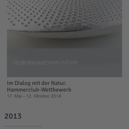
Im Dialog mit der Natur.
Hammerclub-Wettbewerb
17. Mai – 12. Oktober 2014
2013