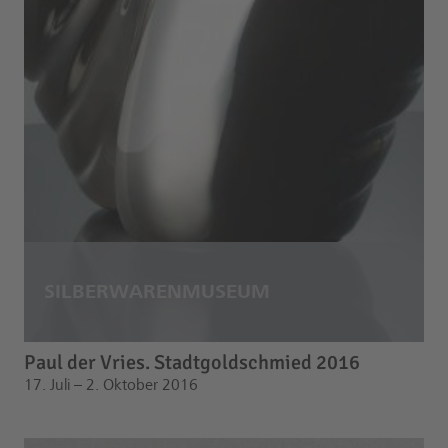
Paul der Vries. Stadtgoldschmied 2016
17. Juli – 2. Oktober 2016