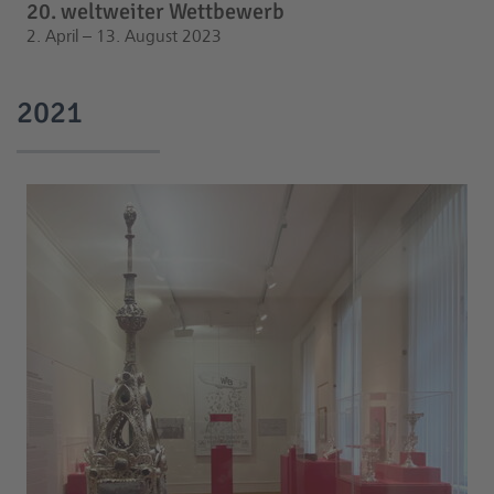
20. weltweiter Wettbewerb
2. April – 13. August 2023
2021