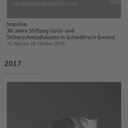
Impulse.
30 Jahre Stiftung Gold- und
Silberschmiedekunst in Schwäbisch Gmünd
15. April bis 28. Oktober 2018
2017