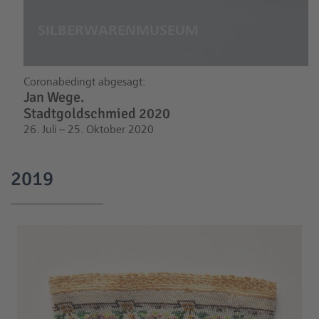
Coronabedingt abgesagt:
Jan Wege.
Stadtgoldschmied 2020
26. Juli – 25. Oktober 2020
2019