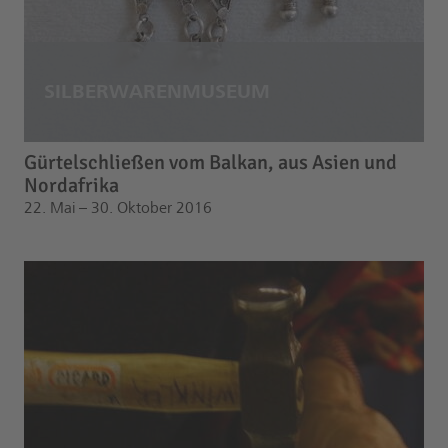
Gürtelschließen vom Balkan, aus Asien und
Nordafrika
22. Mai – 30. Oktober 2016