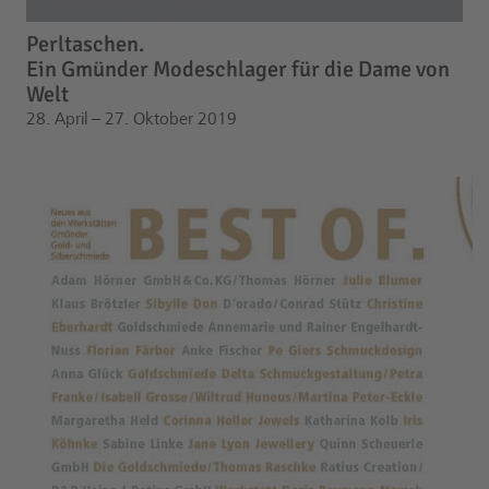
Perltaschen.
Ein Gmünder Modeschlager für die Dame von
Welt
28. April – 27. Oktober 2019