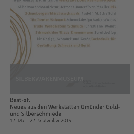
Best-of.
Neues aus den Werkstätten Gmünder Gold-
und Silberschmiede
12. Mai – 22. September 2019